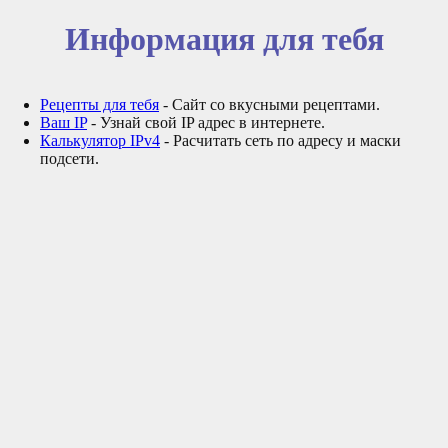
Информация для тебя
Рецепты для тебя
- Сайт со вкусными рецептами.
Ваш IP
- Узнай свой IP адрес в интернете.
Калькулятор IPv4
- Расчитать сеть по адресу и маски
подсети.